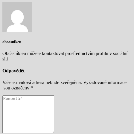
obcasnikeu
Občasník.eu můžete kontaktovat prostřednictvím profilu v sociální
síti
Odpovědět
Vaše e-mailová adresa nebude zveřejněna.
Vyžadované informace
jsou označeny
*