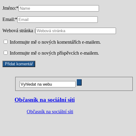
Jméno:
*
Email:
*
Webová stránka :
Informujte mě o nových komentářích e-mailem.
Informujte mě o nových příspěvcích e-mailem.
Občasník na sociální síti
Občasník na sociální síti