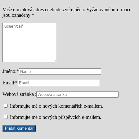
Vaše e-mailová adresa nebude zveřejněna.
Vyžadované informace
jsou označeny
*
Jméno:
*
Email:
*
Webová stránka :
Informujte mě o nových komentářích e-mailem.
Informujte mě o nových příspěvcích e-mailem.