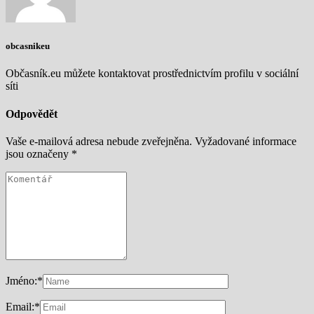
obcasnikeu
Občasník.eu můžete kontaktovat prostřednictvím profilu v sociální
síti
Odpovědět
Vaše e-mailová adresa nebude zveřejněna.
Vyžadované informace
jsou označeny
*
Jméno:
*
Email:
*