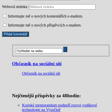
Webová stránka :
Informujte mě o nových komentářích e-mailem.
Informujte mě o nových příspěvcích e-mailem.
Občasník na sociální síti
Občasník na sociální síti
Nejčtenější příspěvky za 48hodin:
Krajské memorandum podpoří rozvoj vodíkové
technologie na Vysočině