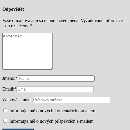
Odpovědět
Vaše e-mailová adresa nebude zveřejněna.
Vyžadované informace
jsou označeny
*
Jméno:
*
Email:
*
Webová stránka :
Informujte mě o nových komentářích e-mailem.
Informujte mě o nových příspěvcích e-mailem.