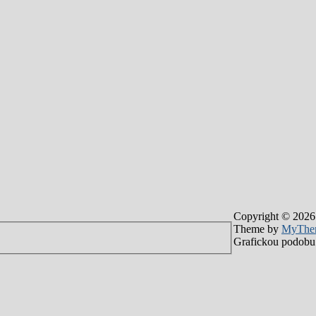
Copyright © 2026
Theme by
MyThe
Grafickou podobu 