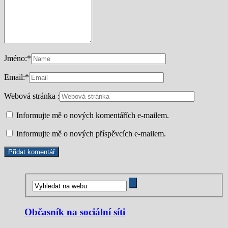
Jméno:
*
Email:
*
Webová stránka :
Informujte mě o nových komentářích e-mailem.
Informujte mě o nových příspěvcích e-mailem.
Občasník na sociální síti