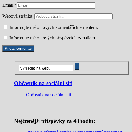
Email:
*
Webová stránka :
Informujte mě o nových komentářích e-mailem.
Informujte mě o nových příspěvcích e-mailem.
Občasník na sociální síti
Občasník na sociální síti
Nejčtenější příspěvky za 48hodin: