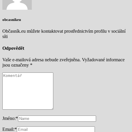
obcasnikeu
Občasník.eu můžete kontaktovat prostřednictvím profilu v sociální
síti
Odpovědět
Vaše e-mailová adresa nebude zveřejněna.
Vyžadované informace
jsou označeny
*
Jméno:
*
Email:
*