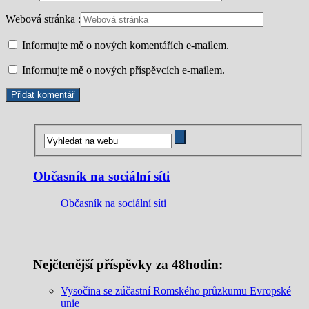
Webová stránka :
Informujte mě o nových komentářích e-mailem.
Informujte mě o nových příspěvcích e-mailem.
Občasník na sociální síti
Občasník na sociální síti
Nejčtenější příspěvky za 48hodin:
Vysočina se zúčastní Romského průzkumu Evropské
unie