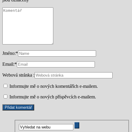
Jméno:
*
Email:
*
Webová stránka :
Informujte mě o nových komentářích e-mailem.
Informujte mě o nových příspěvcích e-mailem.