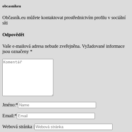
obcasnikeu
Občasník.eu můžete kontaktovat prostřednictvím profilu v sociální
síti
Odpovědět
Vaše e-mailová adresa nebude zveřejněna.
Vyžadované informace
jsou označeny
*
Jméno:
*
Email:
*
Webová stránka :