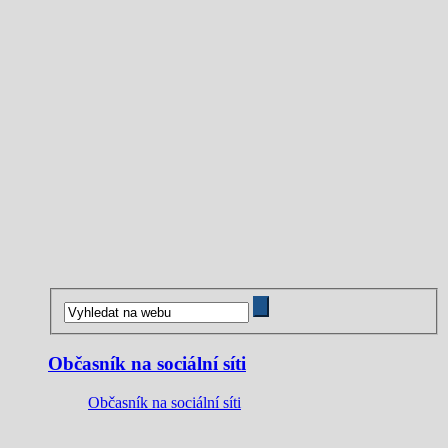
Občasník na sociální síti
Občasník na sociální síti