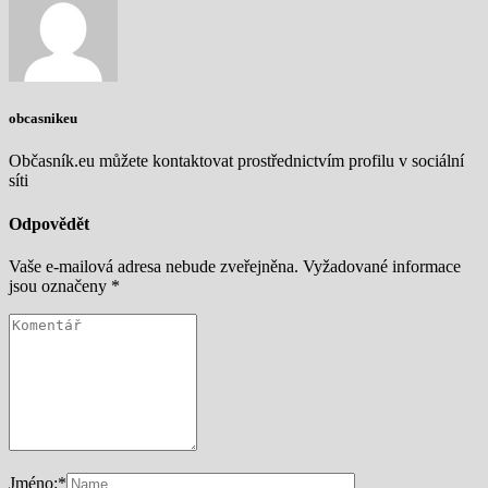
obcasnikeu
Občasník.eu můžete kontaktovat prostřednictvím profilu v sociální
síti
Odpovědět
Vaše e-mailová adresa nebude zveřejněna.
Vyžadované informace
jsou označeny
*
Jméno:
*