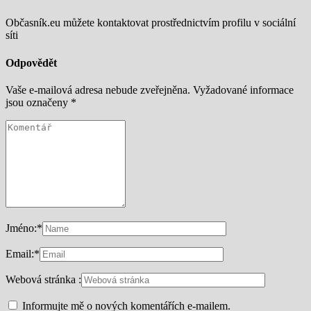
Občasník.eu můžete kontaktovat prostřednictvím profilu v sociální
síti
Odpovědět
Vaše e-mailová adresa nebude zveřejněna.
Vyžadované informace
jsou označeny
*
Jméno:
*
Email:
*
Webová stránka :
Informujte mě o nových komentářích e-mailem.