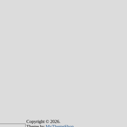
Copyright © 2026.
Theme by
MyThemeShop